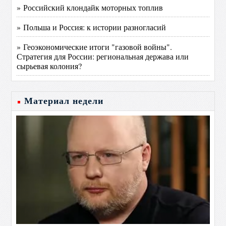
» Российский клондайк моторных топлив
» Польша и Россия: к истории разногласий
» Геоэкономические итоги "газовой войны".
Стратегия для России: региональная держава или
сырьевая колония?
Материал недели