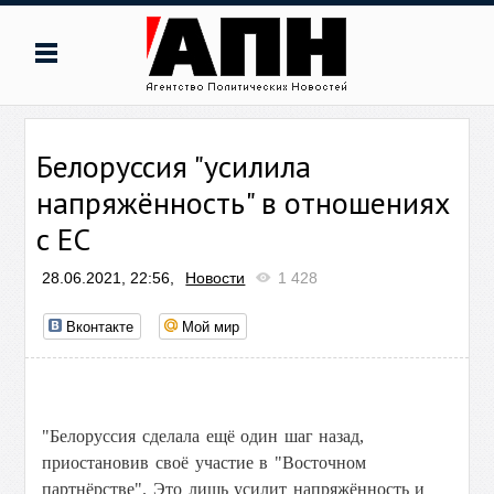
Белоруссия "усилила
напряжённость" в отношениях
с ЕС
28.06.2021, 22:56,
Новости
1 428
Вконтакте
Мой мир
"Белоруссия сделала ещё один шаг назад,
приостановив своё участие в "Восточном
партнёрстве". Это лишь усилит напряжённость и