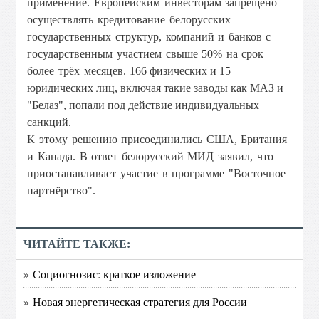
применение. Европейским инвесторам запрещено
осуществлять кредитование белорусских
государственных структур, компаний и банков с
государственным участием свыше 50% на срок
более трёх месяцев.
166 физических и 15
юридических лиц, включая такие заводы как МАЗ и
"Белаз", попали под действие индивидуальных
санкций.
К этому решению присоединились США, Британия
и Канада. В ответ белорусский МИД заявил, что
приостанавливает участие в программе "Восточное
партнёрство".
ЧИТАЙТЕ ТАКЖЕ:
» Социогнозис: краткое изложение
» Новая энергетическая стратегия для России