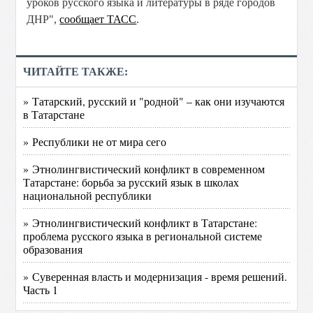
уроков русского языка и литературы в ряде городов
ДНР",
сообщает ТАСС
.
ЧИТАЙТЕ ТАКЖЕ:
» Татарский, русский и "родной" – как они изучаются
в Татарстане
» Республики не от мира сего
» Этнолингвистический конфликт в современном
Татарстане: борьба за русский язык в школах
национальной республики
» Этнолингвистический конфликт в Татарстане:
проблема русского языка в региональной системе
образования
» Суверенная власть и модернизация - время решений.
Часть 1