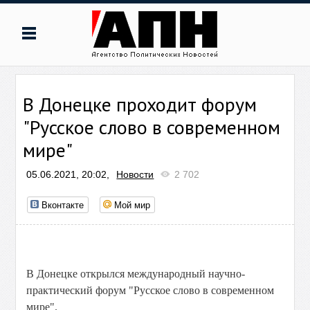
В Донецке проходит форум
"Русское слово в современном
мире"
05.06.2021, 20:02,
Новости
2 702
Вконтакте
Мой мир
В Донецке открылся международный научно-
практический форум "Русское слово в современном
мире".