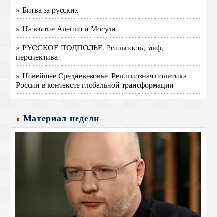
» Битва за русских
» На взятие Алеппо и Мосула
» РУССКОЕ ПОДПОЛЬЕ. Реальность, миф,
перспектива
» Новейшее Средневековье. Религиозная политика
России в контексте глобальной трансформации
Материал недели