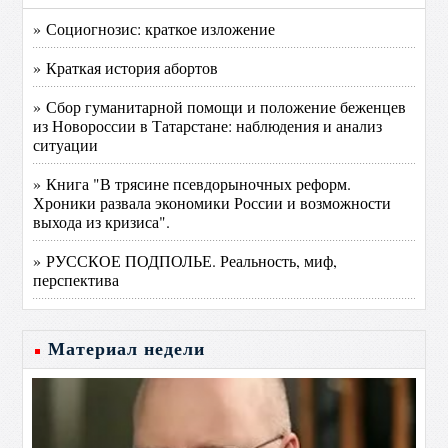
» Социогнозис: краткое изложение
» Краткая история абортов
» Сбор гуманитарной помощи и положение беженцев
из Новороссии в Татарстане: наблюдения и анализ
ситуации
» Книга "В трясине псевдорыночных реформ.
Хроники развала экономики России и возможности
выхода из кризиса".
» РУССКОЕ ПОДПОЛЬЕ. Реальность, миф,
перспектива
Материал недели