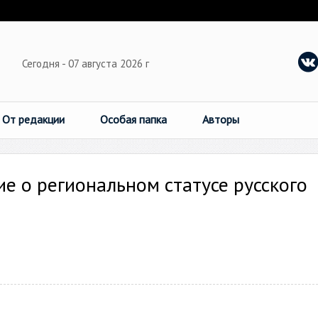
Сегодня - 07 августа 2026 г
От редакции
Особая папка
Авторы
е о региональном статусе русского