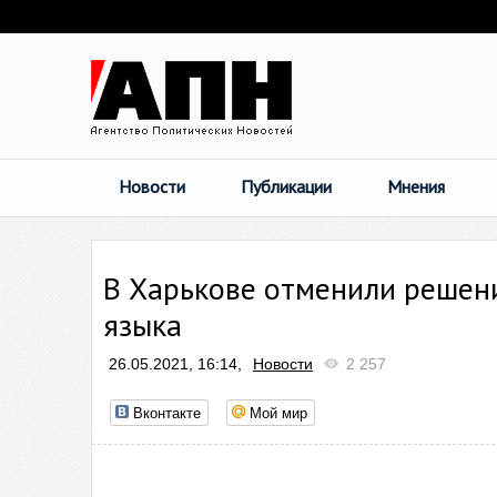
Новости
Публикации
Мнения
В Харькове отменили решени
языка
26.05.2021, 16:14,
Новости
2 257
Вконтакте
Мой мир