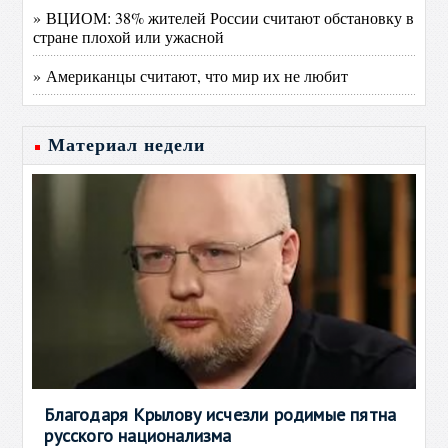
» ВЦИОМ: 38% жителей России считают обстановку в
стране плохой или ужасной
» Американцы считают, что мир их не любит
Материал недели
Благодаря Крылову исчезли родимые пятна
русского национализма