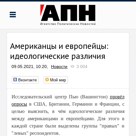
Американцы и европейцы:
идеологические различия
09.05.2021, 10:20,
Новости
3 004
Вконтакте
Мой мир
Исследовательский центр Пью (Вашингтон)
провёл
опросы
в США, Британии, Германии и Франции, с
целью выяснить, в чём идеологические различия
между американцами и европейцами. Для этого в
каждой стране были выделены группы "правых" и
"левых" респондентов.