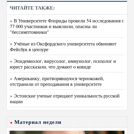
ЧИТАЙТЕ ТАКЖЕ:
» В Университете Флориды провели 54 исследования с
77 000 участников и выяснили, опасны ли
"бессимптомники"
» Учёные из Оксфордского университета обвиняют
Фейсбук в цензуре
» Эпидемиолог, вирусолог, иммунолог, психолог и
юрист рассказали, что думают о ковиде
» Американку, притворявшуюся чернокожей,
отстранили от преподавания в университете
» Эстонские ученые отрицают уникальность русской
нации
Материал недели