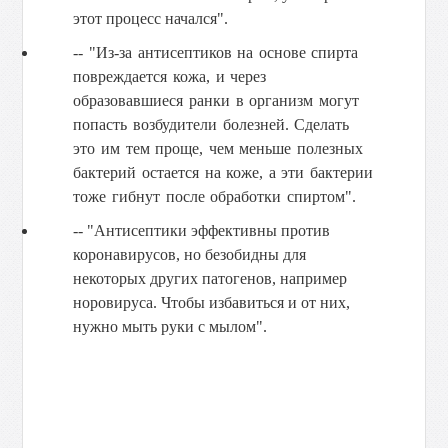
этот процесс начался".
-- "Из-за антисептиков на основе спирта
повреждается кожа, и через
образовавшиеся ранки в организм могут
попасть возбудители болезней. Сделать
это им тем проще, чем меньше полезных
бактерий остается на коже, а эти бактерии
тоже гибнут после обработки спиртом".
-- "Антисептики эффективны против
коронавирусов, но безобидны для
некоторых других патогенов, например
норовируса. Чтобы избавиться и от них,
нужно мыть руки с мылом".