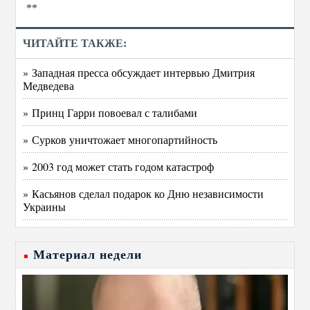
**
ЧИТАЙТЕ ТАКЖЕ:
» Западная пресса обсуждает интервью Дмитрия
Медведева
» Принц Гарри повоевал с талибами
» Сурков уничтожает многопартийность
» 2003 год может стать годом катастроф
» Касьянов сделал подарок ко Дню независимости
Украины
Материал недели