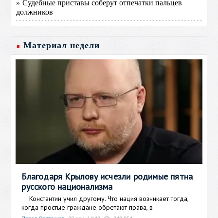
» Судебные приставы соберут отпечатки пальцев
должников
Материал недели
Благодаря Крылову исчезли родимые пятна
русского национализма
Константин учил другому. Что нация возникает тогда,
когда простые граждане обретают права, в