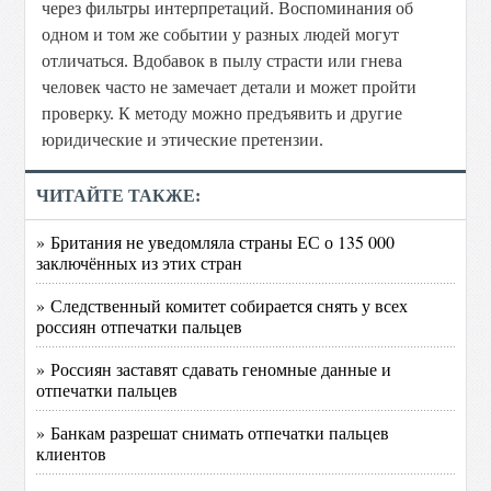
через фильтры интерпретаций. Воспоминания об
одном и том же событии у разных людей могут
отличаться. Вдобавок в пылу страсти или гнева
человек часто не замечает детали и может пройти
проверку. К методу можно предъявить и другие
юридические и этические претензии.
ЧИТАЙТЕ ТАКЖЕ:
» Британия не уведомляла страны ЕС о 135 000
заключённых из этих стран
» Следственный комитет собирается снять у всех
россиян отпечатки пальцев
» Россиян заставят сдавать геномные данные и
отпечатки пальцев
» Банкам разрешат снимать отпечатки пальцев
клиентов