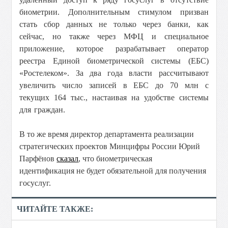
биометрии. Дополнительным стимулом призван
стать сбор данных не только через банки, как
сейчас, но также через МФЦ и специальное
приложение, которое разрабатывает оператор
реестра Единой биометрической системы (ЕБС)
«Ростелеком». За два года власти рассчитывают
увеличить число записей в ЕБС до 70 млн с
текущих 164 тыс., настаивая на удобстве системы
для граждан.
В то же время директор департамента реализации
стратегических проектов Минцифры России Юрий
Парфёнов
сказал
, что биометрическая
идентификация не будет обязательной для получения
госуслуг.
ЧИТАЙТЕ ТАКЖЕ: