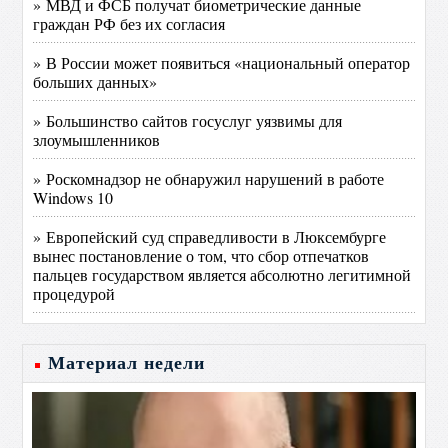
» МВД и ФСБ получат биометрические данные
граждан РФ без их согласия
» В России может появиться «национальный оператор
больших данных»
» Большинство сайтов госуслуг уязвимы для
злоумышленников
» Роскомнадзор не обнаружил нарушений в работе
Windows 10
» Европейский суд справедливости в Люксембурге
вынес постановление о том, что сбор отпечатков
пальцев государством является абсолютно легитимной
процедурой
Материал недели