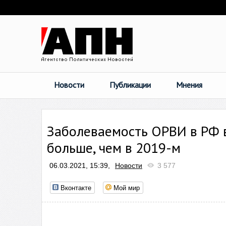
Новости
Публикации
Мнения
Заболеваемость ОРВИ в РФ в
больше, чем в 2019-м
06.03.2021, 15:39,
Новости
3 577
Вконтакте
Мой мир