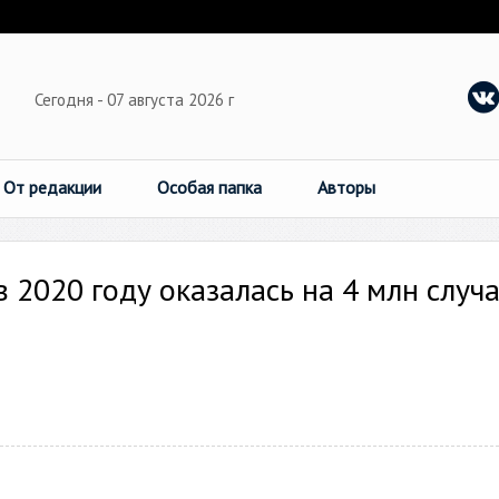
Сегодня - 07 августа 2026 г
От редакции
Особая папка
Авторы
 2020 году оказалась на 4 млн случ