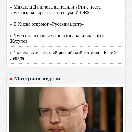
» Михаила Данилова вынудили уйти с поста
заместителя директора по науке ИТЭФ
» В Киеве откроют «Русский центр»
» Умер видный казахстанский аналитик Сабит
Жусупов
» Скончался известный российский социолог Юрий
Левада
Материал недели