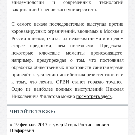
эпидемиологии и современных технологий
вакцинации Сеченовского университета.
С самого начала последовательно выступал против
коронавирусных ограничений, вводимых в Москве и
России в целом, считая их неадекватными и в целом
скорее вредными, чем полезными. Предсказал
некоторые ключевые моменты происходящего:
например, предупреждал о том, что постоянная
обработка общественных пространств санитайзерами
приведёт к усилению антибиотикорезистентности и
к тому, что лечить ОРВИ станет гораздо труднее.
Одно из наиболее полных выступлений Николая
Николаевича Филатова можно
посмотреть здесь
.
ЧИТАЙТЕ ТАКЖЕ:
» 19 февраля 2017 г. умер Игорь Ростиславович
Шафаревич