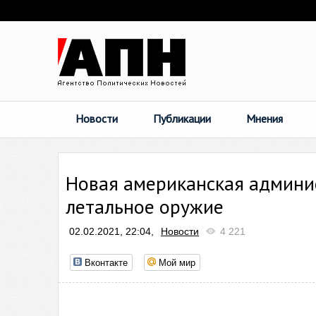
Новости
Публикации
Мнения
Новая американская админис
летальное оружие
02.02.2021, 22:04,
Новости
4 221
Вконтакте
Мой мир