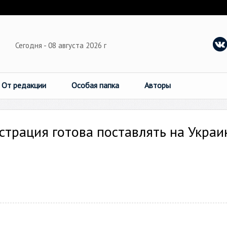
Сегодня - 08 августа 2026 г
От редакции
Особая папка
Авторы
трация готова поставлять на Украи