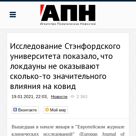
Исследование Стэнфордского
университета показало, что
локдауны не оказывают
сколько-то значительного
влияния на ковид
19.01.2021, 22:03,
Новости
2 363
Вконтакте
Мой мир
Вышедшая в начале января в "Европейском журнале
клинических исследований" (Europan Journal of