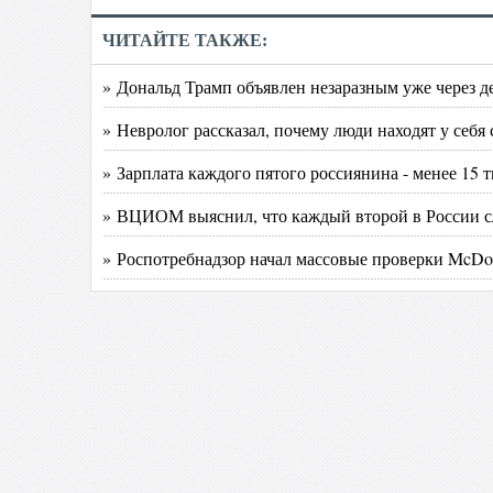
ЧИТАЙТЕ ТАКЖЕ:
» Дональд Трамп объявлен незаразным уже через де
» Невролог рассказал, почему люди находят у себя
» Зарплата каждого пятого россиянина - менее 15 
» ВЦИОМ выяснил, что каждый второй в России с
» Роспотребнадзор начал массовые проверки McDo