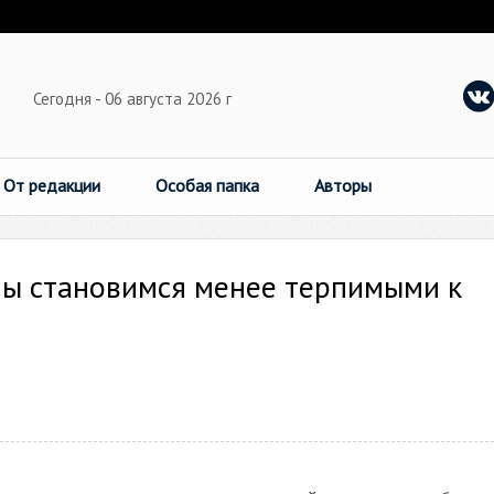
Сегодня - 06 августа 2026 г
От редакции
Особая папка
Авторы
Мы становимся менее терпимыми к