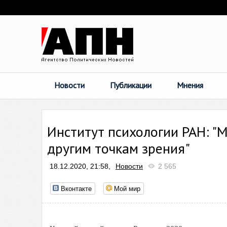
Новости
Публикации
Мнения
Институт психологии РАН: "
другим точкам зрения"
18.12.2020, 21:58,
Новости
2 565
Вконтакте
Мой мир