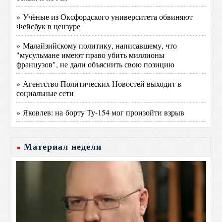
» Учёные из Оксфордского университета обвиняют
Фейсбук в цензуре
» Малайзийскому политику, написавшему, что
"мусульмане имеют право убить миллионы
французов", не дали объяснить свою позицию
» Агентство Политических Новостей выходит в
социальные сети
» Яковлев: на борту Ту-154 мог произойти взрыв
Материал недели