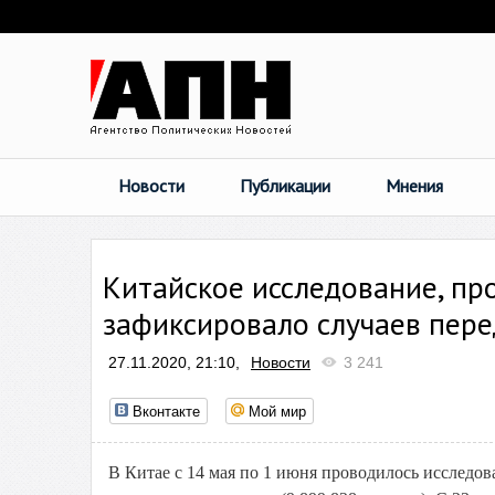
Новости
Публикации
Мнения
Китайское исследование, про
зафиксировало случаев пере
27.11.2020, 21:10,
Новости
3 241
Вконтакте
Мой мир
В Китае с 14 мая по 1 июня проводилось исследов