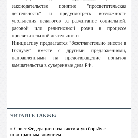
законодательстве понятие "просветительская
деятельность" и предусмотреть возможность
увольнения педагогов за разжигание социальной,
расовой или религиозной розни в процессе
просветительской деятельности.
Инициативу предлагается "безотлагательно внести в
Госдуму" вместе с другими предложениями,
направленными на предотвращение попыток
вмешательства в суверенные дела РФ.
ЧИТАЙТЕ ТАКЖЕ:
» Совет Федерации начал активную борьбу с
иностранным влиянием