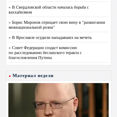
» В Свердловской области началась борьба с
ваххабизмом
» Борис Миронов отрицает свою вину в "разжигании
межнациональной розни"
» В Ярославле осудили нападавших на мечеть
» Совет Федерации создаст комиссию
по расследованию бесланского теракта с
благословления Путина
Материал недели