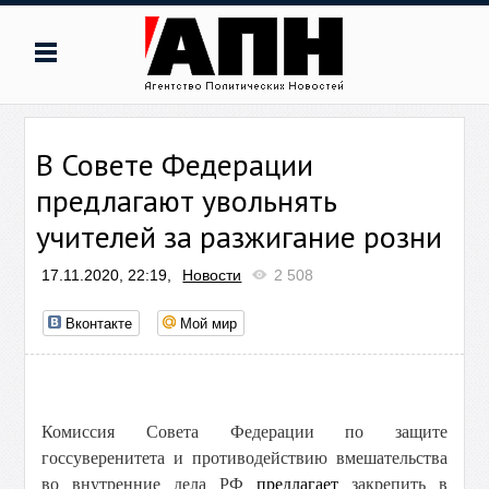
В Совете Федерации
предлагают увольнять
учителей за разжигание розни
17.11.2020, 22:19,
Новости
2 508
Вконтакте
Мой мир
Комиссия Совета Федерации по защите
госсуверенитета и противодействию вмешательства
во внутренние дела РФ
предлагает
закрепить в