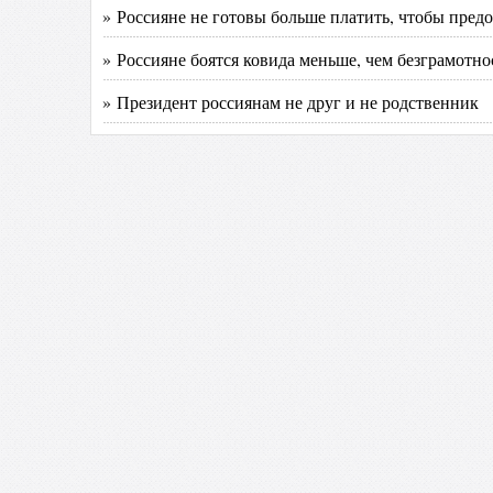
» Россияне не готовы больше платить, чтобы пред
» Россияне боятся ковида меньше, чем безграмотно
» Президент россиянам не друг и не родственник