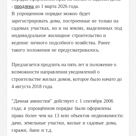
-
продлена
до 1 марта 2026 года.
В упрощенном порядке можно будет
зарегистрировать дома, построенные не только на
садовых участках, но и на землях, выделенных под
индивидуальное жилищное строительство и
ведение личного подсобного хозяйства. Ранее
такого положения не предусматривалось.
Предлагается продлить на пять лет и положение о
возможности направления уведомлений о
строительстве жилых домов, которое было начато до
4 августа 2018 года.
"Дачная амнистия" действует с 1 сентября 2006
года; в упрощённом порядке были оформлены
права более чем на 13 млн объектов недвижимости:
дачи, земельные участки, жилые и садовые дома,
гаражи, бани и т.д.