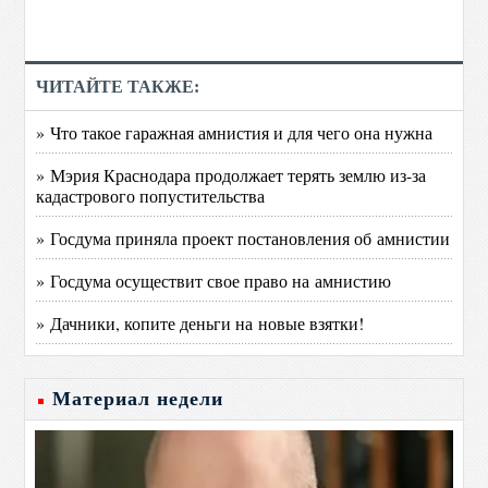
ЧИТАЙТЕ ТАКЖЕ:
» Что такое гаражная амнистия и для чего она нужна
» Мэрия Краснодара продолжает терять землю из-за
кадастрового попустительства
» Госдума приняла проект постановления об амнистии
» Госдума осуществит свое право на амнистию
» Дачники, копите деньги на новые взятки!
Материал недели