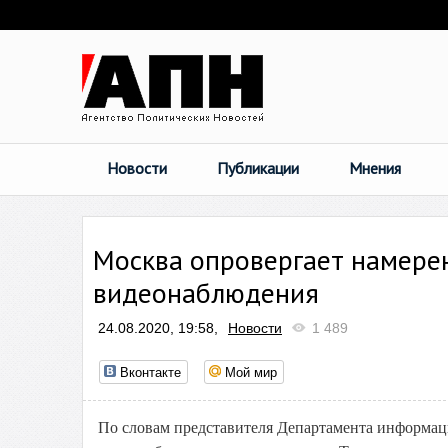
Новости
Публикации
Мнения
Москва опровергает намере
видеонаблюдения
24.08.2020, 19:58,
Новости
1 489
Вконтакте
Мой мир
По словам представителя Департамента информац