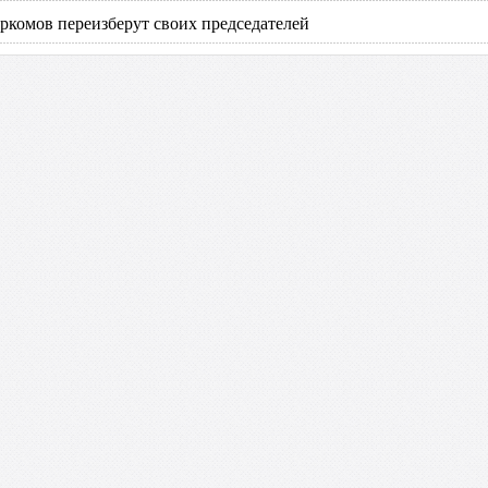
ркомов переизберут своих председателей