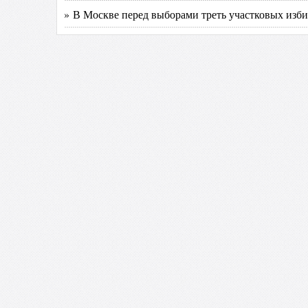
» В Москве перед выборами треть участковых изби