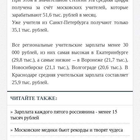
получена за счёт московских учителей, которые
зарабатывают 51,6 тыс. рублей в месяц.
Уже учителя из Санкт-Петербурга получают только
35,1 тыс. рублей.
Все региональные учительские зарплаты менее 30
000 рублей, из них самая высокая в Екатеринбурге
(29,8 тыс.), а самые низкие -- в Воронеже (21,7 тыс.),
Новосибирске (21,1 тыс.), Волгограде (20,6 тыс.). В
Краснодаре средняя учительская зарплата составляет
25,9 тыс. рублей.
ЧИТАЙТЕ ТАКЖЕ:
» Зарплата каждого пятого россиянина - менее 15
тысяч рублей
» Московские медики бьют рекорды и творят чудеса