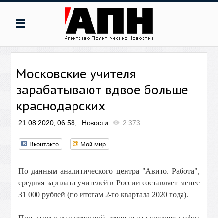
Московские учителя
зарабатывают вдвое больше
краснодарских
21.08.2020, 06:58,
Новости
2 373
Вконтакте
Мой мир
По данным аналитического центра "Авито. Работа",
средняя зарплата учителей в России составляет менее
31 000 рублей (по итогам 2-го квартала 2020 года).
При этом в значительной степени эта средняя цифра