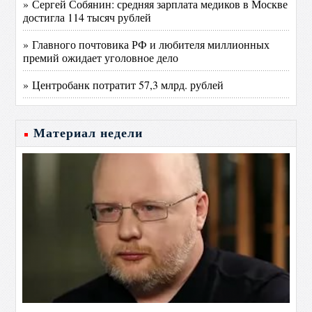
» Сергей Собянин: средняя зарплата медиков в Москве
достигла 114 тысяч рублей
» Главного почтовика РФ и любителя миллионных
премий ожидает уголовное дело
» Центробанк потратит 57,3 млрд. рублей
Материал недели