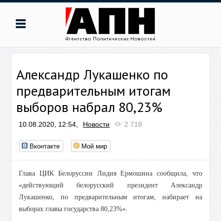
Александр Лукашенко по
предварительным итогам
выборов набрал 80,23%
10.08.2020, 12:54,
Новости
2 718
Вконтакте
Мой мир
Глава ЦИК Белоруссии Лидия Ермошина сообщила, что
«действующий белорусский президент Александр
Лукашенко, по предварительным итогам, набирает на
выборах главы государства 80,23%».