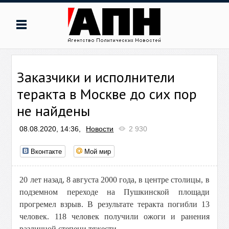
Заказчики и исполнители
теракта в Москве до сих пор
не найдены
08.08.2020, 14:36,
Новости
2 930
Вконтакте
Мой мир
20 лет назад, 8 августа 2000 года, в центре столицы, в
подземном переходе на Пушкинской площади
прогремел взрыв. В результате теракта погибли 13
человек. 118 человек получили ожоги и ранения
различной степени тяжести.