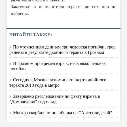
Заказчики и исполнители теракта до сих пор не
найдены.
ЧИТАЙТЕ ТАКЖЕ:
» По уточненным данным три человека погибли, трое
ранены в результате двойного теракта в Грозном
» В Грозном прогремел взрыв, несколько человек
погибли
» Сегодня в Москве вспоминают жертв двойного
теракта 2010 года в метро
» Завершено расследование по факту взрыва в
"Домодедово" год назад
» Москва скорбит по погибшим на "Автозаводской"