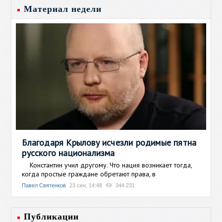
Материал недели
Благодаря Крылову исчезли родимые пятна
русского национализма
Константин учил другому. Что нация возникает тогда,
когда простые граждане обретают права, в
Павел Святенков
23 сен, 14:48
344 231
Публикации