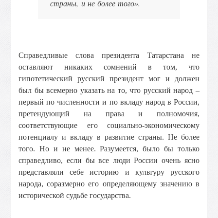
страны, и не более того».
Справедливые слова президента Татарстана не
оставляют никаких сомнений в том, что
гипотетический русский президент мог и должен
был бы всемерно указать на то, что русский народ –
первый по численности и по вкладу народ в России,
претендующий на права и полномочия,
соответствующие его социально-экономическому
потенциалу и вкладу в развитие страны. Не более
того. Но и не менее. Разумеется, было бы только
справедливо, если бы все люди России очень ясно
представляли себе историю и культуру русского
народа, соразмерно его определяющему значению в
исторической судьбе государства.