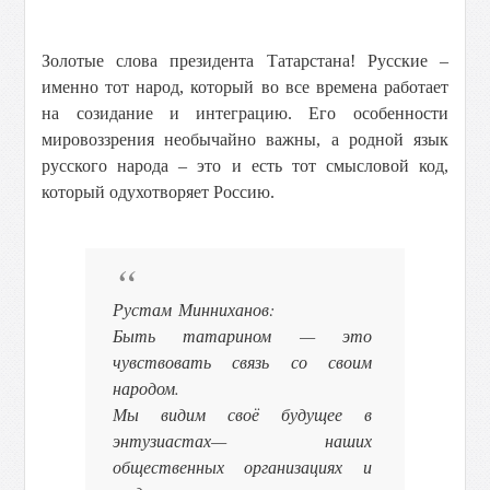
Золотые слова президента Татарстана! Русские –
именно тот народ, который во все времена работает
на созидание и интеграцию. Его особенности
мировоззрения необычайно важны, а родной язык
русского народа – это и есть тот смысловой код,
который одухотворяет Россию.
Рустам Минниханов:
Быть татарином — это
чувствовать связь со своим
народом.
Мы видим своё будущее в
энтузиастах— наших
общественных организациях и