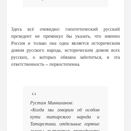
Здесь всё очевидно: гипотетический русский
президент не преминул бы указать, что именно
Россия и только она одна является историческим
домом русского народа, историческим домом всех
русских, о которых обязана заботиться, и эта
ответственность -- первостепенна.
Рустам Минниханов:
«Когда мы говорим об особом
пути татарского народа и
Татарстана, отдельные горячие
головы пытаются преподнести