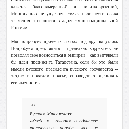
кажется благонамеренной и политкорректной,
Минниханов не упускает случая произнести слова
уважения и верности в адрес «многонациональной
России».
Мы попробуем прочесть статью под другим углом.
Попробуем представить – предельно корректно, не
позволяя себе возноситься в эмпиреи – как выглядели
бы идеи президента Татарстана, если бы это были
мысли русского президента русского государства --
заодно и покажем, почему справедливо оценивать
его именно так.
Рустам Минниханов:
«Когда мы говорим о единстве
татарского народа, мы не