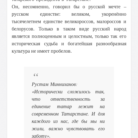
Он, несомненно, говорил бы о русской мечте –
русском единстве: великом, укоренённо
тысячелетнем единстве великороссов, малороссов и
белорусов. Только в таком виде русский народ
является полноценным и целостным, только так его
историческая судьба и богатейшая разнообразная
культура не имеет пробелов.
Рустам Минниханов:
«Исторически сложилось так,
что ответственность за
единение татар лежит на
современном Татарстане. И для
каждого из нас, где бы мы ни
жили, важно чувствовать его
заботу».