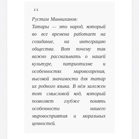
Рустам Минниханов:
Татары — это народ, который
во все времена работает на
созидание, на интеграцию
общества. Вот почему так
важно рассказывать о нашей
культуре, патриотизме и
особенностях мировоззрения,
высокой значимости для татар
их родного языка. В нём заложен
тот смысловой код, который
позволяет глубже понять
особенности нашего
мировосприятия и моральных
ценностей.