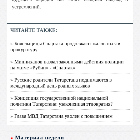
устремлений.
ЧИТАЙТЕ ТАКЖЕ:
» Болельщицы Спартака продолжают жаловаться в
прокуратуру
» Минниханов назвал законными действия полиции
на матче «Рубин» - «Спартак»
» Русские родители Татарстана поднимаются в
международный день родных языков
» Концепция государственной национальной
политики Татарстана: узаконенная этнократия?
» Глава МВД Татарстана уволен с повышением
Материал недели