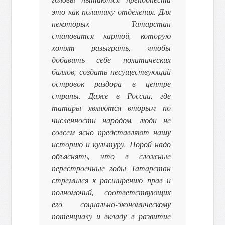
это как политику отделения. Для
некоторых Татарстан
становится картой, которую
хотят разыграть, чтобы
добавить себе политических
баллов, создать несуществующий
островок раздора в центре
страны. Даже в России, где
татары являются вторым по
численности народом, люди не
совсем ясно представляют нашу
историю и культуру. Порой надо
объяснять, что в сложные
перестроечные годы Татарстан
стремился к расширению прав и
полномочий, соответствующих
его социально-экономическому
потенциалу и вкладу в развитие