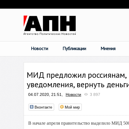
Новости
Публикации
Мнения
МИД предложил россиянам, 
уведомления, вернуть деньг
04.07.2020, 21:51,
Новости
3 897
Вконтакте
Мой мир
В начале апреля правительство выделило МИД 50