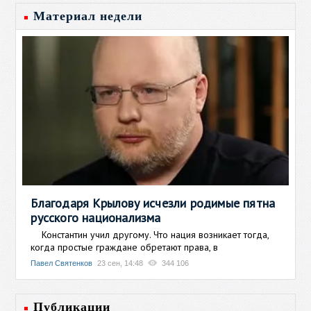
Материал недели
Благодаря Крылову исчезли родимые пятна
русского национализма
Константин учил другому. Что нация возникает тогда,
когда простые граждане обретают права, в
Павел Святенков
23 сен, 14:48
344 106
Публикации