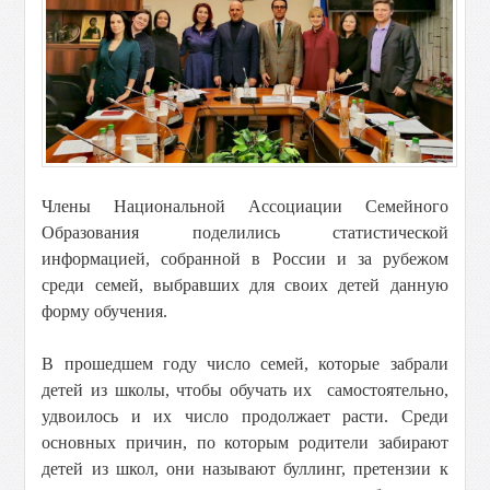
Члены Национальной Ассоциации Семейного
Образования поделились статистической
информацией, собранной в России и за рубежом
среди семей, выбравших для своих детей данную
форму обучения.
В прошедшем году число семей, которые забрали
детей из школы, чтобы обучать их самостоятельно,
удвоилось и их число продолжает расти. Среди
основных причин, по которым родители забирают
детей из школ, они называют буллинг, претензии к