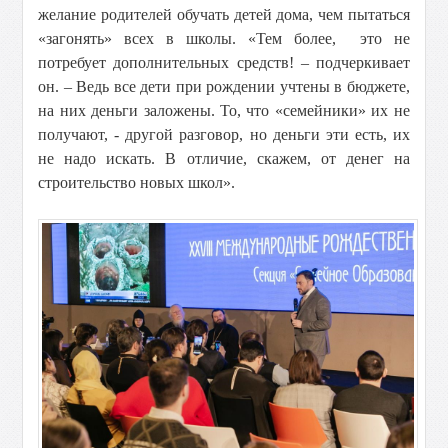
желание родителей обучать детей дома, чем пытаться
«загонять» всех в школы. «Тем более, это не
потребует дополнительных средств! – подчеркивает
он. – Ведь все дети при рождении учтены в бюджете,
на них деньги заложены. То, что «семейники» их не
получают, - другой разговор, но деньги эти есть, их
не надо искать. В отличие, скажем, от денег на
строительство новых школ».