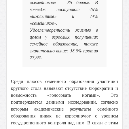
«семейников» – 86 баллов. В
колледж поступают 46%
«школьников» и 74%
«семейников».
Удовлетворенность жизнью в
целом у взрослых, получивших
семейное образование, также
значительно выше: 58,9% против
27,6%.
Среди плюсов семейного образования участники
круглого стола называют отсутствие бюрократии и
возможность «голосовать ногами». Это
подтверждается данными исследований, согласно
которым академические результаты семейного
образования никак не коррелируют с уровнем
государственного контроля над ним. В связи с этим