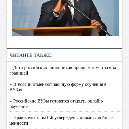
ЧИТАЙТЕ ТАКЖЕ:
» Дети российских чиновников продолжат учиться за
границей
» В России отменяют заочную форму обучения в
ВУЗах
» Российские ВУЗы готовятся открыть онлайн-
обучение
» Правительством РФ утверждены новые семейные
ценности