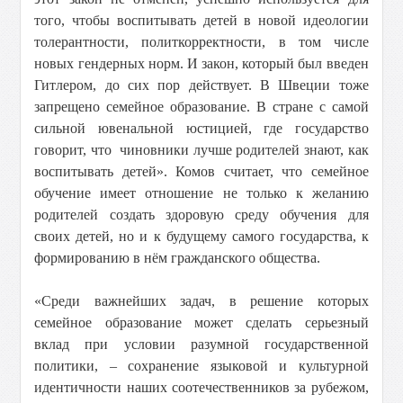
того, чтобы воспитывать детей в новой идеологии
толерантности, политкорректности, в том числе
новых гендерных норм. И закон, который был введен
Гитлером, до сих пор действует. В Швеции тоже
запрещено семейное образование. В стране с самой
сильной ювенальной юстицией, где государство
говорит, что чиновники лучше родителей знают, как
воспитывать детей». Комов считает, что семейное
обучение имеет отношение не только к желанию
родителей создать здоровую среду обучения для
своих детей, но и к будущему самого государства, к
формированию в нём гражданского общества.
«Среди важнейших задач, в решение которых
семейное образование может сделать серьезный
вклад при условии разумной государственной
политики, – сохранение языковой и культурной
идентичности наших соотечественников за рубежом,