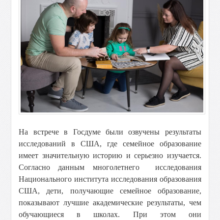
На встрече в Госдуме были озвучены результаты
исследований в США, где семейное образование
имеет значительную историю и серьезно изучается.
Согласно данным многолетнего исследования
Национального института исследования образования
США, дети, получающие семейное образование,
показывают лучшие академические результаты, чем
обучающиеся в школах. При этом они