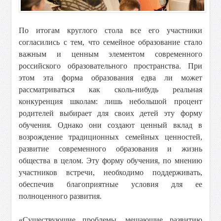
По итогам круглого стола все его участники
согласились с тем, что семейное образование стало
важным и ценным элементом современного
российского образовательного пространства. При
этом эта форма образования едва ли может
рассматриваться как сколь-нибудь реальная
конкуренция школам: лишь небольшой процент
родителей выбирает для своих детей эту форму
обучения. Однако они создают ценный вклад в
возрождение традиционных семейных ценностей,
развитие современного образования и жизнь
общества в целом. Эту форму обучения, по мнению
участников встречи, необходимо поддерживать,
обеспечив благоприятные условия для ее
полноценного развития.
«Существующие проблемы, мешающие развитию