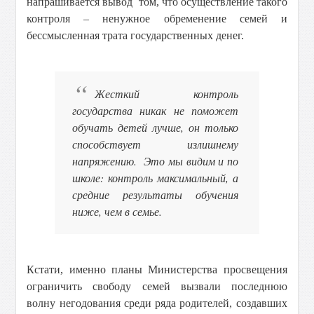
напрашивается вывод том, что осуществление такого
контроля – ненужное обременение семей и
бессмысленная трата государственных денег.
Жесткий контроль
государства никак не поможет
обучать детей лучше, он только
способствует излишнему
напряжению. Это мы видим и по
школе: контроль максимальный, а
средние результаты обучения
ниже, чем в семье.
Кстати, именно планы Министерства просвещения
ограничить свободу семей вызвали последнюю
волну негодования среди ряда родителей, создавших