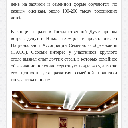
день на заочной и семейной форме обучаются, по
разным оценкам, около 100-200 тысяч российских
детей.
В конце февраля в Государственной Думе прошла
встреча депутата Николая Земцова и представителей
Национальной Ассоциации Семейного образования
(НАСО). Особый интерес у участников круглого
стола вызвал опыт других стран, в которых семейное
образование получило серьезную поддержку, а также
его ценность для развития семейной политики
государства в целом.