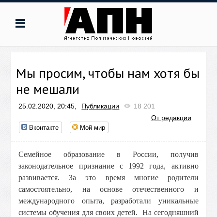
Мы просим, чтобы нам хотя бы
не мешали
25.02.2020, 20:45,
Публикации
18 201
От редакции
Вконтакте
Мой мир
Семейное образование в России, получив
законодательное признание с 1992 года, активно
развивается. За это время многие родители
самостоятельно, на основе отечественного и
международного опыта, разработали уникальные
системы обучения для своих детей. На сегодняшний