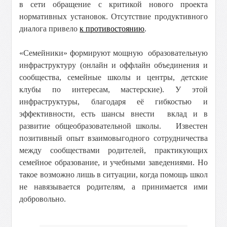
в сети обращение с критикой нового проекта
нормативных установок. Отсутствие продуктивного
диалога привело
к противостоянию
.
«Семейники» формируют мощную образовательную
инфраструктуру (онлайн и оффлайн объединения и
сообщества, семейные школы и центры, детские
клубы по интересам, мастерские). У этой
инфраструктуры, благодаря её гибкостью и
эффективности, есть шансы внести вклад и в
развитие общеобразовательной школы. Известен
позитивный опыт взаимовыгодного сотрудничества
между сообществами родителей, практикующих
семейное образование, и учебными заведениями. Но
такое возможно лишь в ситуации, когда помощь школ
не навязывается родителям, а принимается ими
добровольно.