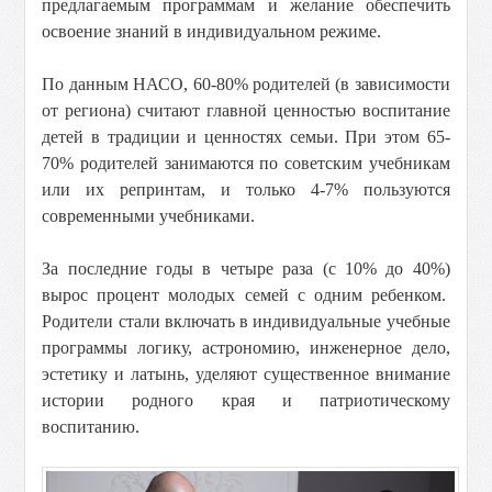
предлагаемым программам и желание обеспечить
освоение знаний в индивидуальном режиме.
По данным НАСО, 60-80% родителей (в зависимости
от региона) считают главной ценностью воспитание
детей в традиции и ценностях семьи. При этом 65-
70% родителей занимаются по советским учебникам
или их репринтам, и только 4-7% пользуются
современными учебниками.
За последние годы в четыре раза (с 10% до 40%)
вырос процент молодых семей с одним ребенком.
Родители стали включать в индивидуальные учебные
программы логику, астрономию, инженерное дело,
эстетику и латынь, уделяют существенное внимание
истории родного края и патриотическому
воспитанию.