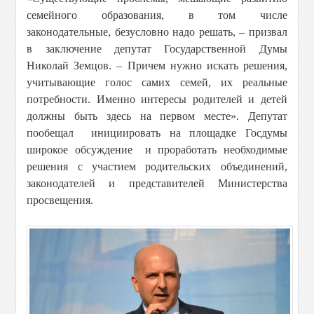
семейного образования, в том числе
законодательные, безусловно надо решать, – призвал
в заключение депутат Государственной Думы
Николай Земцов. – Причем нужно искать решения,
учитывающие голос самих семей, их реальные
потребности. Именно интересы родителей и детей
должны быть здесь на первом месте». Депутат
пообещал инициировать на площадке Госдумы
широкое обсуждение и проработать необходимые
решения с участием родительских объединений,
законодателей и представителей Министерства
просвещения.