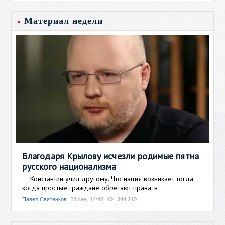
Материал недели
Благодаря Крылову исчезли родимые пятна
русского национализма
Константин учил другому. Что нация возникает тогда,
когда простые граждане обретают права, в
Павел Святенков
23 сен, 14:48
344 210