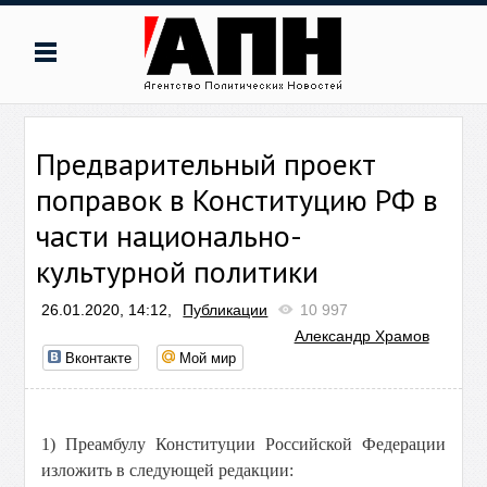
Предварительный проект
поправок в Конституцию РФ в
части национально-
культурной политики
26.01.2020, 14:12,
Публикации
10 997
Александр Храмов
Вконтакте
Мой мир
1) Преамбулу Конституции Российской Федерации
изложить в следующей редакции: