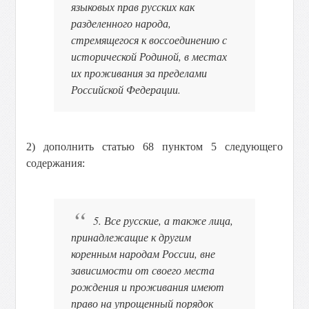
языковых прав русских как
разделенного народа,
стремящегося к воссоединению с
исторической Родиной, в местах
их проживания за пределами
Российской Федерации.
2) дополнить статью 68 пунктом 5 следующего
содержания:
5. Все русские, а также лица,
принадлежащие к другим
коренным народам России, вне
зависимости от своего места
рождения и проживания имеют
право на упрощенный порядок