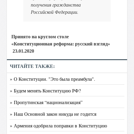
получения гражданства
Российской Федерации.
Принято на круглом столе
«Конституционная реформа: русский взгляд»
23.01.2020
ЧИТАЙТЕ ТАКЖЕ:
» О Конституции. "Это была преамбула".
» Будем менять Конституцию РФ?
» Пропутинская “национализация”
» Наш Основной закон никуда не годится
» Армения одобрила поправки в Конституцию