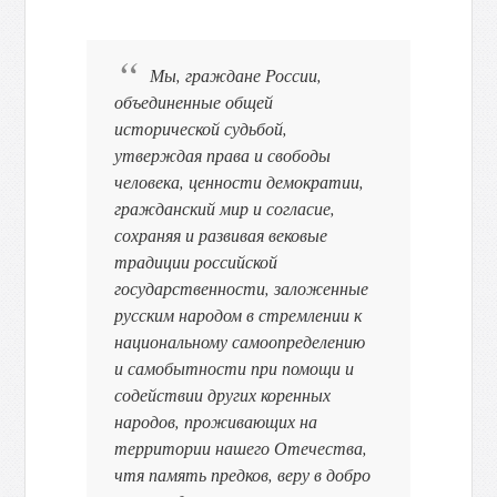
Мы, граждане России,
объединенные общей
исторической судьбой,
утверждая права и свободы
человека, ценности демократии,
гражданский мир и согласие,
сохраняя и развивая вековые
традиции российской
государственности, заложенные
русским народом в стремлении к
национальному самоопределению
и самобытности при помощи и
содействии других коренных
народов, проживающих на
территории нашего Отечества,
чтя память предков, веру в добро