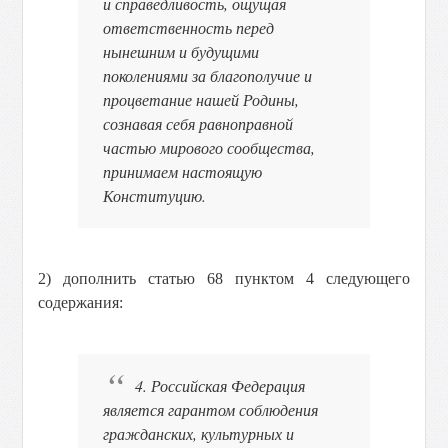
и справедливость, ощущая
ответственность перед
нынешним и будущими
поколениями за благополучие и
процветание нашей Родины,
сознавая себя равноправной
частью мирового сообщества,
принимаем настоящую
Конституцию.
2) дополнить статью 68 пунктом 4 следующего
содержания:
4. Российская Федерация
является гарантом соблюдения
гражданских, культурных и