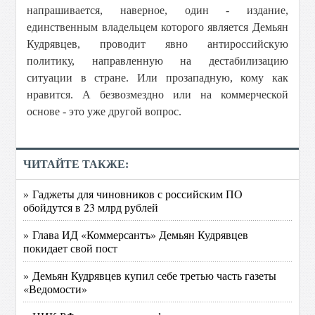
напрашивается, наверное, один - издание,
единственным владельцем которого является Демьян
Кудрявцев, проводит явно антироссийскую
политику, направленную на дестабилизацию
ситуации в стране. Или прозападную, кому как
нравится. А безвозмездно или на коммерческой
основе - это уже другой вопрос.
ЧИТАЙТЕ ТАКЖЕ:
» Гаджеты для чиновников с российским ПО
обойдутся в 23 млрд рублей
» Глава ИД «Коммерсантъ» Демьян Кудрявцев
покидает свой пост
» Демьян Кудрявцев купил себе третью часть газеты
«Ведомости»