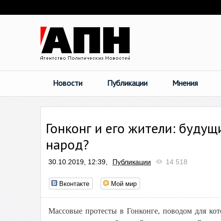
Новости
Публикации
Мнения
Гонконг и его жители: буду
народ?
30.10.2019, 12:39,
Публикации
14 518
Вконтакте
Мой мир
Массовые протесты в Гонконге, поводом для кот