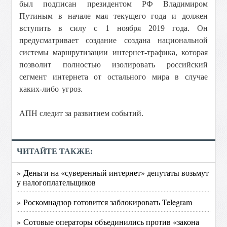
был подписан президентом РФ Владимиром
Путиным в начале мая текущего года и должен
вступить в силу с 1 ноября 2019 года.
Он
предусматривает создание создана национальной
системы маршрутизации интернет-трафика, которая
позволит полностью изолировать российский
сегмент интернета от остального мира в случае
каких-либо угроз.
АПН следит за развитием событий.
ЧИТАЙТЕ ТАКЖЕ:
» Деньги на «суверенный интернет» депутаты возьмут
у налогоплательщиков
» Роскомнадзор готовится заблокировать Telegram
» Сотовые операторы объединились против «закона