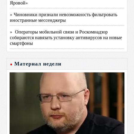
Яровой»
» Чиновники признали невозможность фильтровать
иностранные мессенджеры
» Операторы мобильной связи и Роскомнадзор
собираются навязать установку антивирусов на новые
смартфоны
Материал недели