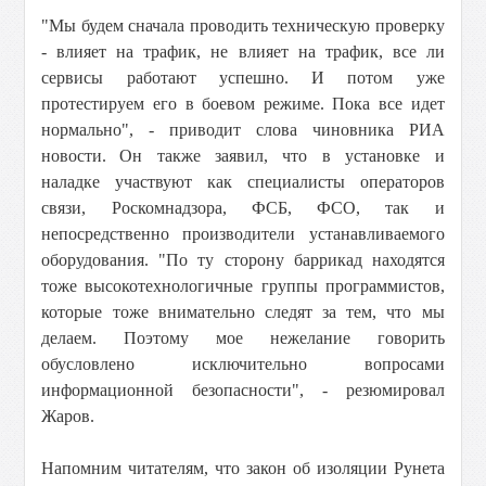
"Мы будем сначала проводить техническую проверку
- влияет на трафик, не влияет на трафик, все ли
сервисы работают успешно. И потом уже
протестируем его в боевом режиме. Пока все идет
нормально", - приводит слова чиновника РИА
новости.
Он также заявил, что в установке и
наладке участвуют как специалисты операторов
связи, Роскомнадзора, ФСБ, ФСО, так и
непосредственно производители устанавливаемого
оборудования.
"По ту сторону баррикад находятся
тоже высокотехнологичные группы программистов,
которые тоже внимательно следят за тем, что мы
делаем. Поэтому мое нежелание говорить
обусловлено исключительно вопросами
информационной безопасности", - резюмировал
Жаров.
Напомним читателям, что закон об изоляции Рунета