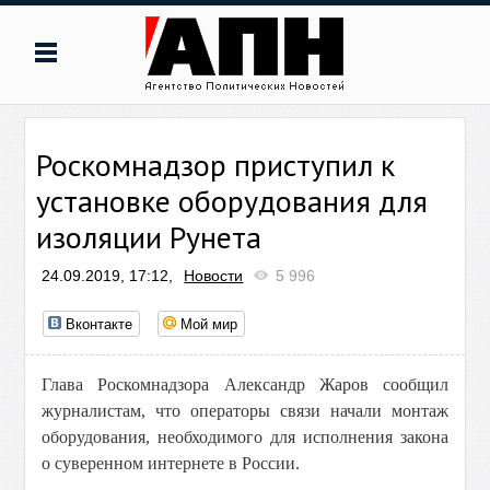
Роскомнадзор приступил к
установке оборудования для
изоляции Рунета
24.09.2019, 17:12,
Новости
5 996
Вконтакте
Мой мир
Глава Роскомнадзора Александр Жаров сообщил
журналистам, что операторы связи начали монтаж
оборудования, необходимого для исполнения закона
о суверенном интернете в России.