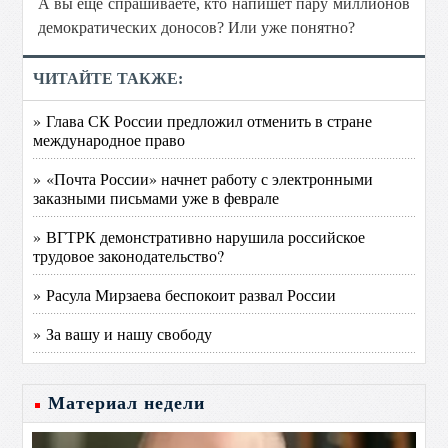
A вы ещё спрашиваете, кто напишет пару миллионов
демократических доносов? Или уже понятно?
ЧИТАЙТЕ ТАКЖЕ:
» Глава СК России предложил отменить в стране
международное право
» «Почта России» начнет работу с электронными
заказными письмами уже в феврале
» ВГТРК демонстративно нарушила российское
трудовое законодательство?
» Расула Мирзаева беспокоит развал России
» За вашу и нашу свободу
Материал недели