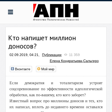
Кто напишет миллион
доносов?
02.09.2019, 04:21,
Публикации
11 359
Елена Кондратьева-Сальгеро
Вконтакте
Мой мир
Eсли демократия и тоталитаризм устроят
соцсоревнование по эффективности идеологической
обработки, как по-вашему, кто кого заборет?
Известный вопрос про миллионы доносов и тех, кто
их написал, вплоть до недавнего времени оставался