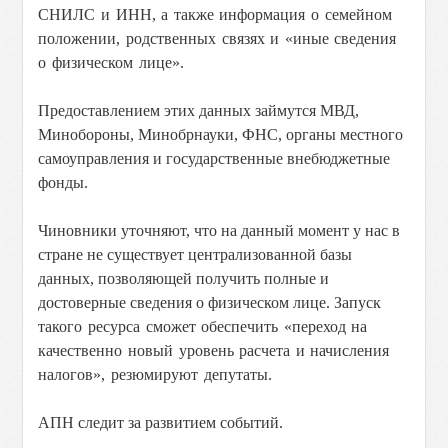
СНИЛС и ИНН, а также информация о семейном
положении, родственных связях и «иные сведения
о физическом лице».
Предоставлением этих данных займутся МВД,
Минобороны, Минобрнауки, ФНС, органы местного
самоуправления и государственные внебюджетные
фонды.
Чиновники уточняют, что на данный момент у нас в
стране не существует централизованной базы
данных, позволяющей получить полные и
достоверные сведения о физическом лице.
Запуск
такого ресурса сможет обеспечить «переход на
качественно новый уровень расчета и начисления
налогов», резюмируют депутаты.
АПН следит за развитием событий.