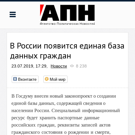
В России появится единая база
данных граждан
23.07.2019, 17:29,
Новости
8 238
Вконтакте
Мой мир
В Госдуму внесен новый законопроект о создании
единой базы данных, содержащей сведения о
населении России.
Специальный информационный
ресурс будет хранить паспортные данные
российских граждан, реквизиты записей актов
гражданского состояния о рождении и смерти,