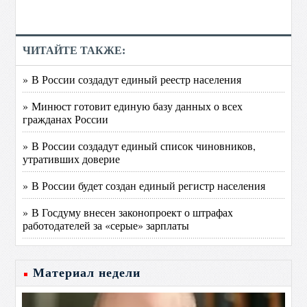
ЧИТАЙТЕ ТАКЖЕ:
» В России создадут единый реестр населения
» Минюст готовит единую базу данных о всех
гражданах России
» В России создадут единый список чиновников,
утративших доверие
» В России будет создан единый регистр населения
» В Госдуму внесен законопроект о штрафах
работодателей за «серые» зарплаты
Материал недели