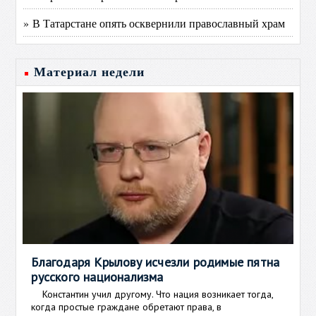
» В Татарстане опять осквернили православный храм
Материал недели
Благодаря Крылову исчезли родимые пятна
русского национализма
Константин учил другому. Что нация возникает тогда,
когда простые граждане обретают права, в