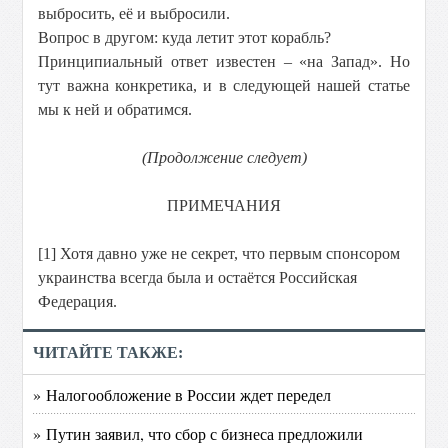
выбросить, её и выбросили.
Вопрос в другом: куда летит этот корабль?
Принципиальный ответ известен – «на Запад». Но
тут важна конкретика, и в следующей нашей статье
мы к ней и обратимся.
(Продолжение следует)
ПРИМЕЧАНИЯ
[1] Хотя давно уже не секрет, что первым спонсором
украинства всегда была и остаётся Российская
Федерация.
ЧИТАЙТЕ ТАКЖЕ:
» Налогообложение в России ждет передел
» Путин заявил, что сбор с бизнеса предложили