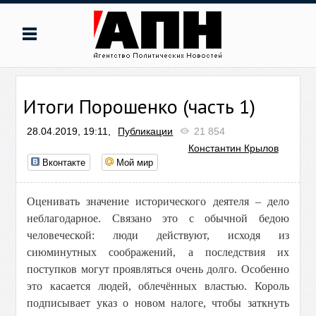
Итоги Порошенко (часть 1)
28.04.2019, 19:11,
Публикации
21 854
Константин Крылов
Вконтакте
Мой мир
Оценивать значение исторического деятеля – дело
неблагодарное. Связано это с обычной бедою
человеческой: люди действуют, исходя из
сиюминутных соображений, а последствия их
поступков могут проявляться очень долго. Особенно
это касается людей, облечённых властью. Король
подписывает указ о новом налоге, чтобы заткнуть