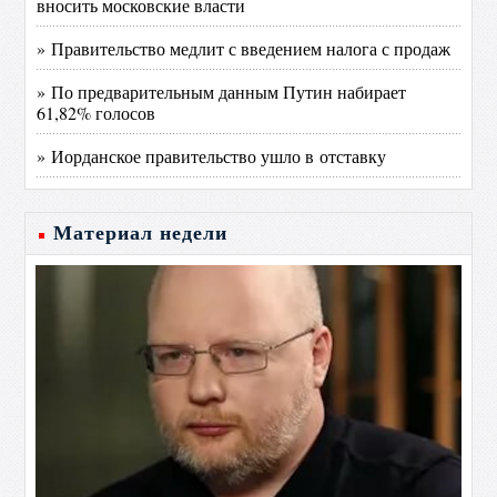
вносить московские власти
» Правительство медлит с введением налога с продаж
» По предварительным данным Путин набирает
61,82% голосов
» Иорданское правительство ушло в отставку
Материал недели