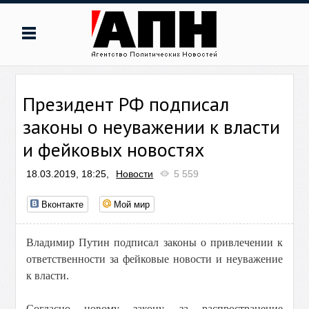
Президент РФ подписал
законы о неуважении к власти
и фейковых новостях
18.03.2019, 18:25,
Новости
5 559
Вконтакте
Мой мир
Владимир Путин подписал законы о привлечении к
ответственности за фейковые новости и неуважение
к власти.
Согласно новому закону, за распространение