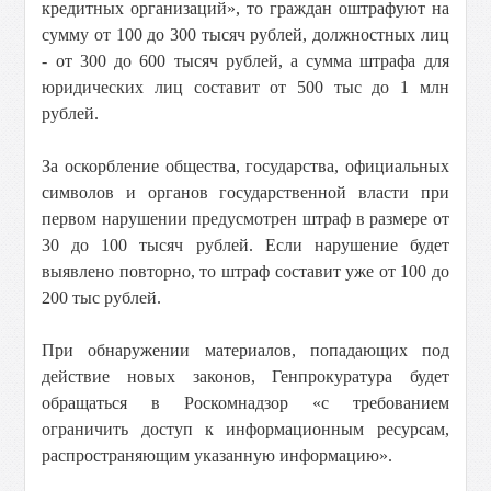
кредитных организаций», то граждан оштрафуют на
сумму от 100 до 300 тысяч рублей, должностных лиц
- от 300 до 600 тысяч рублей, а сумма штрафа для
юридических лиц составит от 500 тыс до 1 млн
рублей.
За оскорбление общества, государства, официальных
символов и органов государственной власти при
первом нарушении предусмотрен штраф в размере от
30 до 100 тысяч рублей. Если нарушение будет
выявлено повторно, то штраф составит уже от 100 до
200 тыс рублей.
При обнаружении материалов, попадающих под
действие новых законов, Генпрокуратура будет
обращаться в Роскомнадзор «с требованием
ограничить доступ к информационным ресурсам,
распространяющим указанную информацию».