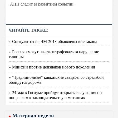
АПН следит за развитием событий.
ЧИТАЙТЕ ТАКЖЕ:
» Спекулянты на ЧМ-2018 объявлены вне закона
» Россиян могут начать штрафовать за нарушение
тишины
» Минфин против дензнаков нового поколения
» "Традиционные" кавказские свадьбы со стрельбой
обойдутся дороже
» 24 мая в Госдуме пройдут открытые слушания по
поправкам к законодательству о митингах
Материал недели