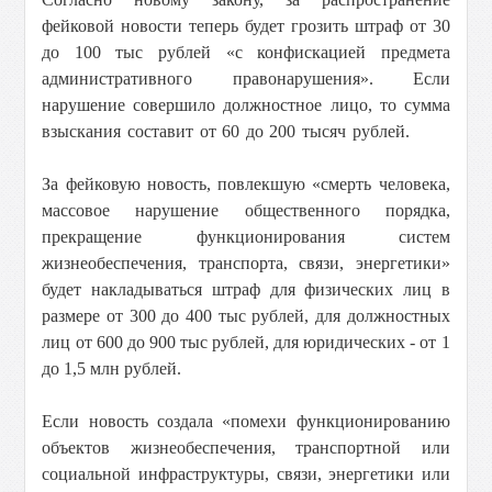
фейковой новости теперь будет грозить штраф от 30
до 100 тыс рублей «с конфискацией предмета
административного правонарушения».
Если
нарушение совершило должностное лицо, то сумма
взыскания составит от 60 до 200 тысяч рублей.
За фейковую новость, повлекшую «смерть человека,
массовое нарушение общественного порядка,
прекращение функционирования систем
жизнеобеспечения, транспорта, связи, энергетики»
будет накладываться штраф для физических лиц в
размере от 300 до 400 тыс рублей, для должностных
лиц от 600 до 900 тыс рублей, для юридических - от 1
до 1,5 млн рублей.
Если новость создала «помехи функционированию
объектов жизнеобеспечения, транспортной или
социальной инфраструктуры, связи, энергетики или