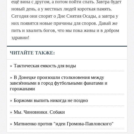
ещё вина с другом, а потом пойти спать. Завтра будет
новый день, а у местных людей короткая память.
Сегодня они спорят о Дне Снятия Осады, а завтра у
них появятся новые причины для споров. Давай же
пить и хвалить богов, что мы пока живы и в добром
здравии!
ЧИТАЙТЕ ТАКЖЕ:
» Тактическая емкость для воды
» В Донецке произошли столкновения между
завезёнными в город футбольными фанатами и
горожанами
» Боржоми выпить никогда не поздно
» Мы. Чиновники. Собаки
» Матвиенко против "идеи Громова-Павловского"