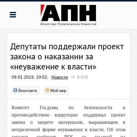
Депутаты поддержали проект
закона о наказании за
«неуважение к власти»
09.01.2019, 19:52,
Новости
8 815
Вконтакте
Мой мир
Комитет Госдумы по безопасности и
противодействию коррупции поддержал проект
закона о запрете материалов, выражающим в
неприличной форме неуважение к власти. Об этом
сегодня сообщает РБК со ссылкой на