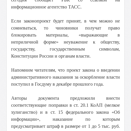
информационное агентство ТАСС.
Если законопроект будет принят, в чем можно не
сомневаться, то чиновники получат право
блокировать материалы, «выражающие в
неприличной форме» неуважение к обществу,
государству, государственным символам,
Конституции России и органам власти.
Напомним читателям, что проект закона о введении
административного наказания за оскорбление власти
поступил в Госдуму в декабре прошлого года.
Авторы документа предложили внести
соответствующие поправки в ст. 20.1 КоАП (мелкое
хулиганство) и в ст. ​15 федерального закона «Об
информации», наказание по которым
предусматривает штраф в размере от 1 до 5 тыс. руб.