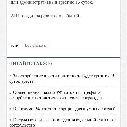
или административный арест до 15 суток.
АПН следит за развитием событий.
теги:
Новые законы
ЧИТАЙТЕ ТАКЖЕ:
» За оскорбление власти в интернете будет грозить 15
суток ареста
» Общественная палата РФ готовит штрафы за
оскорбление патриотических чувств сограждан
» В Госдуме РФ готовят сюрприз для шумных соседей
» Госдума отказалась от введения отдельной статьи за
богохульство