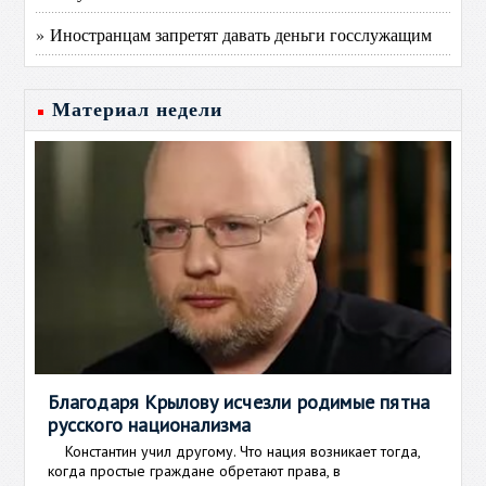
» Иностранцам запретят давать деньги госслужащим
Материал недели
Благодаря Крылову исчезли родимые пятна
русского национализма
Константин учил другому. Что нация возникает тогда,
когда простые граждане обретают права, в