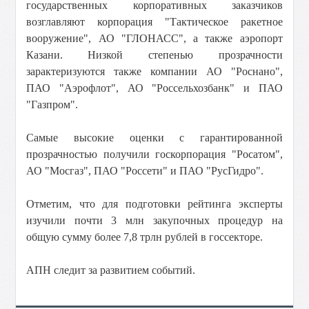
государственных корпоративных заказчиков
возглавляют корпорация "Тактическое ракетное
вооружение", АО "ГЛОНАСС", а также аэропорт
Казани.
Низкой степенью прозрачности
зарактеризуются также компании АО "Роснано",
ПАО "Аэрофлот", АО "Россельхозбанк" и ПАО
"Газпром".
Самые высокие оценки с гарантированной
прозрачностью получили госкорпорация "Росатом",
АО "Мосгаз", ПАО "Россети" и ПАО "РусГидро".
Отметим, что для подготовки рейтинга эксперты
изучили почти 3 млн закупочных процедур на
общую сумму более 7,8 трлн рублей в госсекторе.
АПН следит за развитием событий.