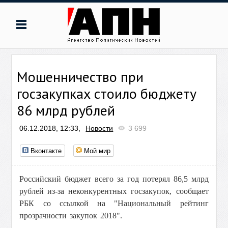
Мошенничество при
госзакупках стоило бюджету
86 млрд рублей
06.12.2018, 12:33,
Новости
3 699
Вконтакте
Мой мир
Российский бюджет всего за год потерял 86,5 млрд
рублей
из-за неконкурентных госзакупок
, сообщает
РБК со ссылкой на "Национальный рейтинг
прозрачности закупок 2018".