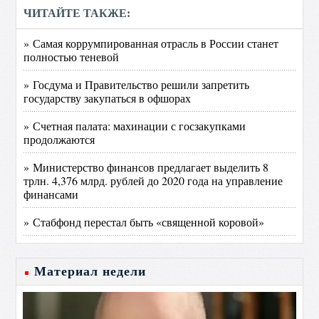
ЧИТАЙТЕ ТАКЖЕ:
» Самая коррумпированная отрасль в России станет
полностью теневой
» Госдума и Правительство решили запретить
государству закупаться в офшорах
» Счетная палата: махинации с госзакупками
продолжаются
» Министерство финансов предлагает выделить 8
трлн. 4,376 млрд. рублей до 2020 года на управление
финансами
» Стабфонд перестал быть «священной коровой»
Материал недели