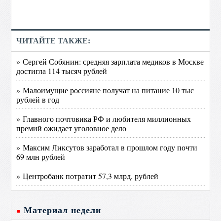
ЧИТАЙТЕ ТАКЖЕ:
» Сергей Собянин: средняя зарплата медиков в Москве
достигла 114 тысяч рублей
» Малоимущие россияне получат на питание 10 тыс
рублей в год
» Главного почтовика РФ и любителя миллионных
премий ожидает уголовное дело
» Максим Ликсутов заработал в прошлом году почти
69 млн рублей
» Центробанк потратит 57,3 млрд. рублей
Материал недели