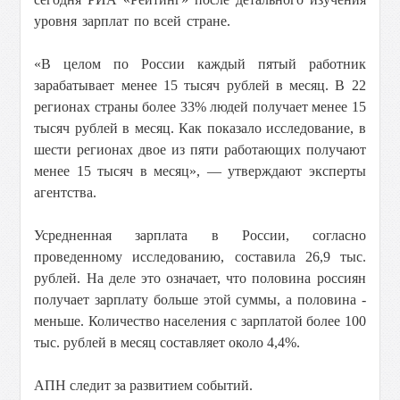
уровня зарплат по всей стране.
«В целом по России каждый пятый работник
зарабатывает менее 15 тысяч рублей в месяц. В 22
регионах страны более 33% людей получает менее 15
тысяч рублей в месяц. Как показало исследование, в
шести регионах двое из пяти работающих получают
менее 15 тысяч в месяц», — утверждают эксперты
агентства.
Усредненная зарплата в России, согласно
проведенному исследованию, составила 26,9 тыс.
рублей. На деле это означает, что половина россиян
получает зарплату больше этой суммы, а половина -
меньше. Количество населения с зарплатой более 100
тыс. рублей в месяц составляет около 4,4%.
АПН следит за развитием событий.