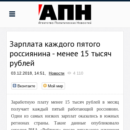
Зарплата каждого пятого
россиянина - менее 15 тысяч
рублей
03.12.2018, 14:51,
Новости
4 110
Вконтакте
Мой мир
Заработную плату менее 15 тысяч рублей в месяц
получает каждый пятый работающий россиянин.
Одни из самых низких зарплат оказались в южных
регионах страны.
Такие данные опубликовало
сегодня РИА «Рейтинг» после детального изучения