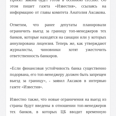
этом пишет газета «Известия», ссылаясь на
информацию от главы комитета Анатолия Аксакова.
Отметим, что ранее депутаты планировали
ограничить выезд за границу топ-менеджеров тех
банков, которые находятся на санации или у которых
аннулирована лицензия. Теперь же, как утверждают
журналисты, чиновники хотят ужесточить
ответственность банкиров.
«Если финансовая устойчивость банка существенно
подорвана, его топ-менеджеру должен быть запрещен
выезд за границу», - заявил Аксаков в интервью
газете «Известия».
Известно также, что новые ограничения на выезд из
страны будут введены в отношении топ-менеджеров
тех банков, в которых ЦБ вводит временную