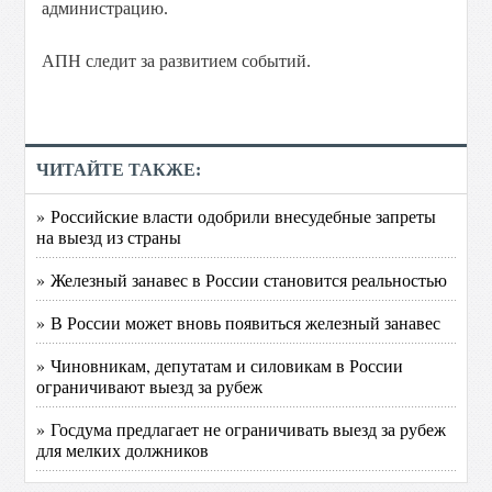
администрацию.
АПН следит за развитием событий.
ЧИТАЙТЕ ТАКЖЕ:
» Российские власти одобрили внесудебные запреты
на выезд из страны
» Железный занавес в России становится реальностью
» В России может вновь появиться железный занавес
» Чиновникам, депутатам и силовикам в России
ограничивают выезд за рубеж
» Госдума предлагает не ограничивать выезд за рубеж
для мелких должников