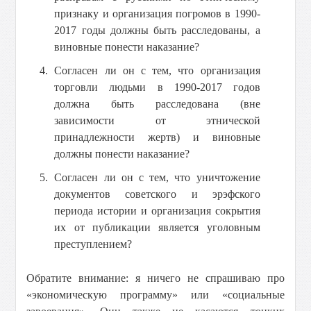
признаку и организация погромов в 1990-
2017 годы должны быть расследованы, а
виновные понести наказание?
Согласен ли он с тем, что организация
торговли людьми в 1990-2017 годов
должна быть расследована (вне
зависимости от этнической
принадлежности жертв) и виновные
должны понести наказание?
Согласен ли он с тем, что уничтожение
документов советского и эрэфского
периода истории и организация сокрытия
их от публикации является уголовным
преступлением?
Обратите внимание: я ничего не спрашиваю про
«экономическую программу» или «социальные