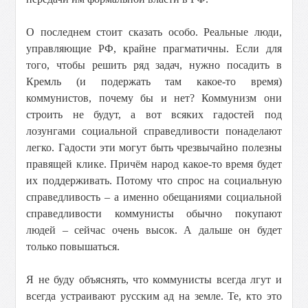
О последнем стоит сказать особо. Реальные люди,
управляющие РФ, крайне прагматичны. Если для
того, чтобы решить ряд задач, нужно посадить в
Кремль (и подержать там какое-то время)
коммунистов, почему бы и нет? Коммунизм они
строить не будут, а вот всяких гадостей под
лозунгами социальной справедливости понаделают
легко. Гадости эти могут быть чрезвычайно полезны
правящей клике. Причём народ какое-то время будет
их поддерживать. Потому что спрос на социальную
справедливость – а именно обещаниями социальной
справедливости коммунисты обычно покупают
людей – сейчас очень высок. А дальше он будет
только повышаться.
Я не буду объяснять, что коммунисты всегда лгут и
всегда устраивают русским ад на земле. Те, кто это