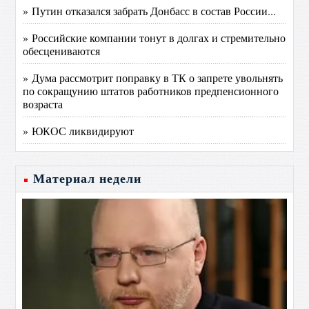
» Путин отказался забрать Донбасс в состав России...
» Российские компании тонут в долгах и стремительно
обесцениваются
» Дума рассмотрит поправку в ТК о запрете увольнять
по сокращунию штатов работников предпенсионного
возраста
» ЮКОС ликвидируют
Материал недели