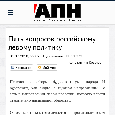
Пять вопросов российскому
левому политику
31.07.2018, 22:02,
Публикации
18 873
Константин Крылов
Вконтакте
Мой мир
Пенсионная реформа будоражит умы народа. И
будоражит, как видно, в нужном направлении. То
есть в направлении левой повестки, которую власти
старательно навязывают обществу.
О том, как (и кем) это делается на пропагандистском