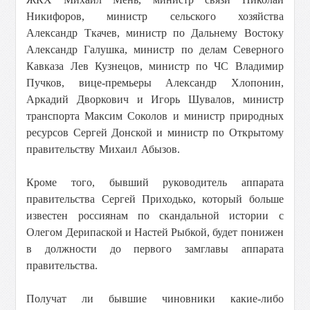
Никифоров, министр сельского хозяйства
Александр Ткачев, министр по Дальнему Востоку
Александр Галушка, министр по делам Северного
Кавказа Лев Кузнецов, министр по ЧС Владимир
Пучков, вице-премьеры Александр Хлопонин,
Аркадий Дворкович и Игорь Шувалов, министр
транспорта Максим Соколов и министр природных
ресурсов Сергей Донской и министр по Открытому
правительству Михаил Абызов.
Кроме того, бывший руководитель аппарата
правительства Сергей Приходько, который больше
известен россиянам по скандальной истории с
Олегом Дерипаской и Настей Рыбкой, будет понижен
в должности до первого замглавы аппарата
правительства.
Получат ли бывшие чиновники какие-либо