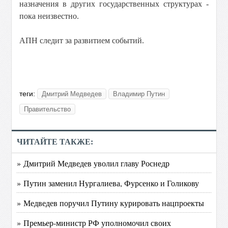
назначения в других государственных структурах -
пока неизвестно.
АПН следит за развитием событий.
теги:
Дмитрий Медведев
Владимир Путин
Правительство
ЧИТАЙТЕ ТАКЖЕ:
» Дмитрий Медведев уволил главу Роснедр
» Путин заменил Нургалиева, Фурсенко и Голикову
» Медведев поручил Путину курировать нацпроекты
» Премьер-министр РФ уполномочил своих