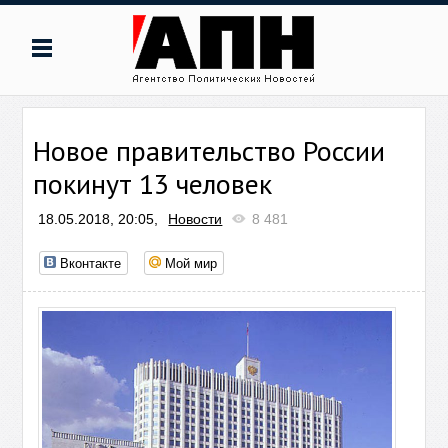
Новое правительство России
покинут 13 человек
18.05.2018, 20:05,
Новости
8 481
Вконтакте
Мой мир