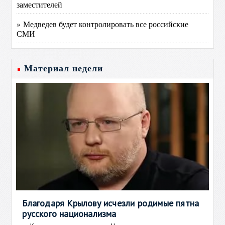
заместителей
» Медведев будет контролировать все российские
СМИ
Материал недели
Благодаря Крылову исчезли родимые пятна
русского национализма