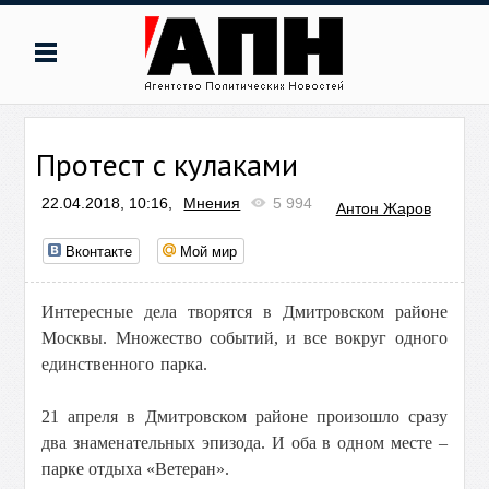
Протест с кулаками
22.04.2018, 10:16,
Мнения
5 994
Антон Жаров
Вконтакте
Мой мир
Интересные дела творятся в Дмитровском районе
Москвы. Множество событий, и все вокруг одного
единственного парка.
21 апреля в Дмитровском районе произошло сразу
два знаменательных эпизода. И оба в одном месте –
парке отдыха «Ветеран».