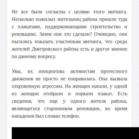
Не все были согласны с целями этого митинга.
Несколько пожилых жительниц района пришли туда
с плакатами, поддерживающими строительство и
реновацию. Зачем они это сделали? Очевидно, они
пытались показать участникам митинга, что среди
жителей Дмитровского района есть и другое мнение
по данному вопросу.
Увы, их инициатива активистам протестного
движения не просто не понравилась. Она вызвала
откровенную агрессию. На женщин напали, у одной
из женщин отобрали и порвали плакат. Есть
сведения, что еще у одного жителя района,
являющегося сторонником реновации, во время
нападения был сломан телефон.