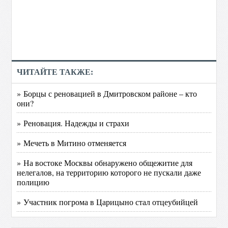
ЧИТАЙТЕ ТАКЖЕ:
» Борцы с реновацией в Дмитровском районе – кто
они?
» Реновация. Надежды и страхи
» Мечеть в Митино отменяется
» На востоке Москвы обнаружено общежитие для
нелегалов, на территорию которого не пускали даже
полицию
» Участник погрома в Царицыно стал отцеубийцей