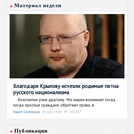
Материал недели
Благодаря Крылову исчезли родимые пятна
русского национализма
Константин учил другому. Что нация возникает тогда,
когда простые граждане обретают права, в
Павел Святенков
23 сен, 14:48
342 917
Публикации