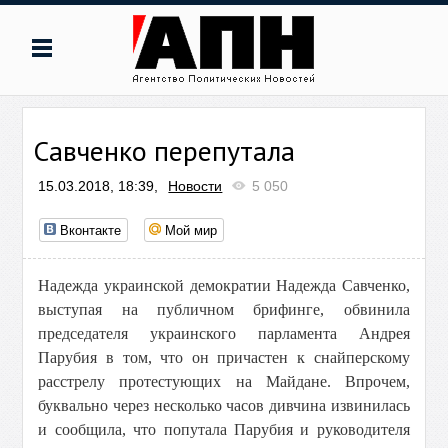
Савченко перепутала
15.03.2018, 18:39,
Новости
5 050
Вконтакте
Мой мир
Надежда украинской демократии Надежда Савченко,
выступая на публичном брифинге, обвинила
председателя украинского парламента Андрея
Парубия в том, что он причастен к снайперскому
расстрелу протестующих на Майдане. Впрочем,
буквально через несколько часов дивчина извинилась
и сообщила, что попутала Парубия и руководителя