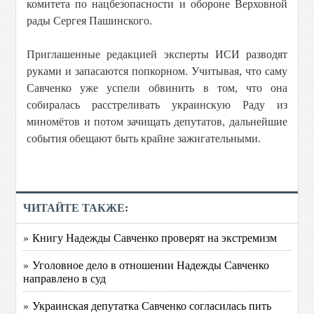
комитета по нацбезопасности и обороне Верховной
рады Сергея Пашинского.
Приглашенные редакцией эксперты ИСИ разводят
руками и запасаются попкорном. Учитывая, что саму
Савченко уже успели обвинить в том, что она
собиралась расстреливать украинскую Раду из
миномётов и потом зачищать депутатов, дальнейшие
события обещают быть крайне зажигательными.
ЧИТАЙТЕ ТАКЖЕ:
» Книгу Надежды Савченко проверят на экстремизм
» Уголовное дело в отношении Надежды Савченко
направлено в суд
» Украинская депутатка Савченко согласилась пить