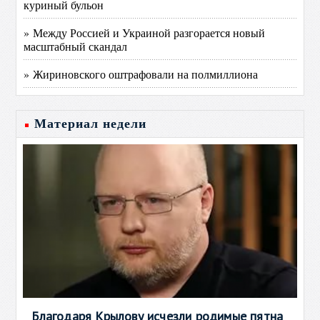
куриный бульон
» Между Россией и Украиной разгорается новый
масштабный скандал
» Жириновского оштрафовали на полмиллиона
Материал недели
Благодаря Крылову исчезли родимые пятна