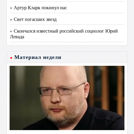
» Артур Кларк покинул нас
» Свет погасших звезд
» Скончался известный российский социолог Юрий
Левада
Материал недели