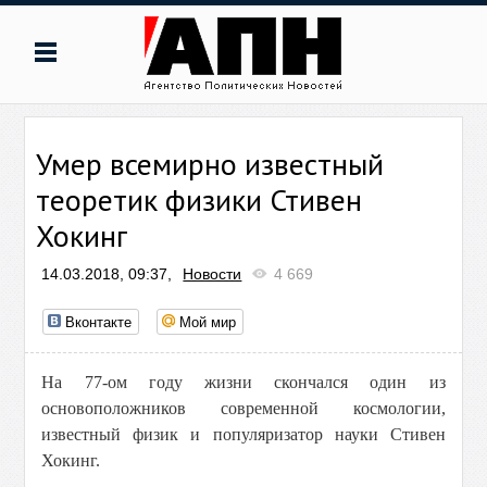
Умер всемирно известный
теоретик физики Стивен
Хокинг
14.03.2018, 09:37,
Новости
4 669
Вконтакте
Мой мир
На 77-ом году жизни скончался один из
основоположников современной космологии,
известный физик и популяризатор науки Стивен
Хокинг.