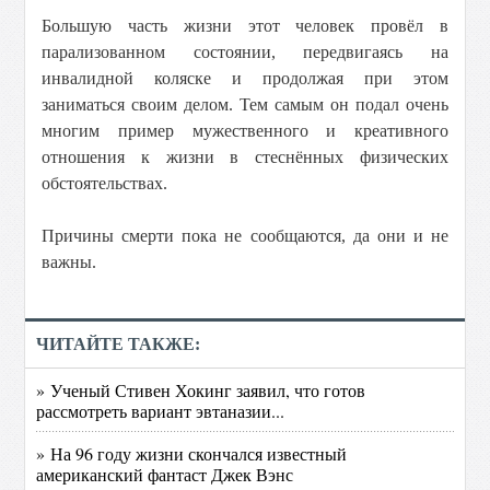
Большую часть жизни этот человек провёл в
парализованном состоянии, передвигаясь на
инвалидной коляске и продолжая при этом
заниматься своим делом. Тем самым он подал очень
многим пример мужественного и креативного
отношения к жизни в стеснённых физических
обстоятельствах.
Причины смерти пока не сообщаются, да они и не
важны.
ЧИТАЙТЕ ТАКЖЕ:
» Ученый Стивен Хокинг заявил, что готов
рассмотреть вариант эвтаназии...
» На 96 году жизни скончался известный
американский фантаст Джек Вэнс