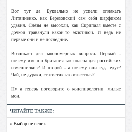
Вот тут да. Буквально не успели оплакать
Литвиненко, как Березовский сам себя шарфиком
удавил. Слёзы не высохли, как Скрипаля вместе с
дочкой траванули какой-то экзотикой. И ведь не
первые они и не последние.
Возникает два закономерных вопроса. Первый -
почему именно Британия так опасна для российских
изменничков? И второй - а почему они туда едут?
Чай, не дураки, статистика-то известная?
Ну а теперь поговорите о конспирологии, милые
мои.
ЧИТАЙТЕ ТАКЖЕ:
» Выбор не велик