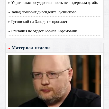
» Украинская государственность не выдержала дамбы
» Запад полюбит диссидента Гусинского
» Гусинский на Западе не пропадет
» Британия не отдаст Бориса Абрамовича
Материал недели