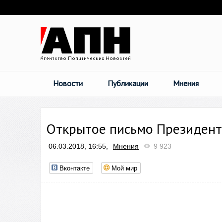
Новости
Публикации
Мнения
Открытое письмо Президент
06.03.2018, 16:55,
Мнения
9 923
Вконтакте
Мой мир