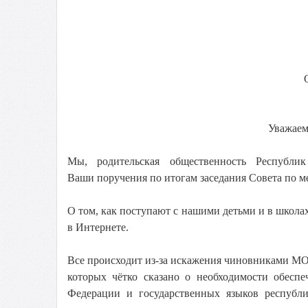
Уважаем
Мы, родительская общественность Республи
Ваши поручения по итогам заседания Совета по 
О том, как поступают с нашими детьми и в школах
в Интернете.
Все происходит из-за искажения чиновниками МО
которых чётко сказано о необходимости обеспе
Федерации и государственных языков республи