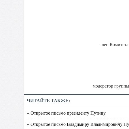
член Комитета
модератор групп
ЧИТАЙТЕ ТАКЖЕ:
» Открытое письмо президенту Путину
» Открытое письмо Владимиру Владимировичу П