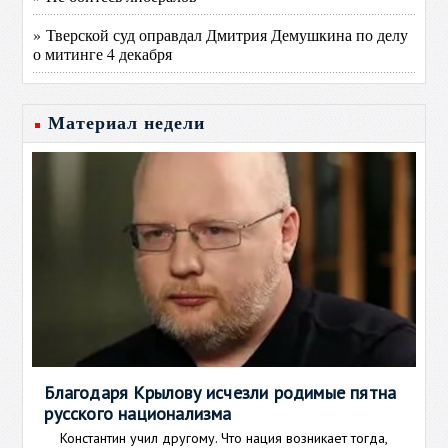
» Тверской суд оправдал Дмитрия Демушкина по делу
о митинге 4 декабря
Материал недели
Благодаря Крылову исчезли родимые пятна
русского национализма
Константин учил другому. Что нация возникает тогда,