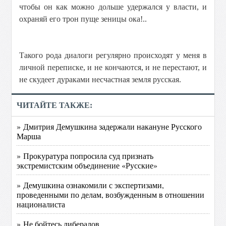
чтобы он как можно дольше удержался у власти, и
охраняй его трон пуще зеницы ока!..
Такого рода диалоги регулярно происходят у меня в
личной переписке, и не кончаются, и не перестают, и
не скудеет дураками несчастная земля русская.
ЧИТАЙТЕ ТАКЖЕ:
» Дмитрия Демушкина задержали накануне Русского
Марша
» Прокуратура попросила суд признать
экстремистским объединение «Русские»
» Демушкина ознакомили с экспертизами,
проведенными по делам, возбужденным в отношении
националиста
» Не бойтесь либералов