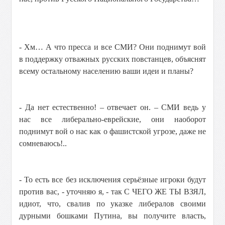
- Хм… А что пресса и все СМИ? Они поднимут вой
в поддержку отважных русских повстанцев, объяснят
всему остальному населению ваши идеи и планы?
- Да нет естественно! – отвечает он. – СМИ ведь у
нас все либерально-еврейские, они наоборот
поднимут вой о нас как о фашистской угрозе, даже не
сомневаюсь!..
- То есть все без исключения серьёзные игроки будут
против вас, - уточняю я, - так С ЧЕГО ЖЕ ТЫ ВЗЯЛ,
идиот, что, свалив по указке либералов своими
дурными бошками Путина, вы получите власть,