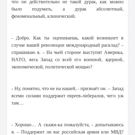
что он действительно не такой дурак, как можно
было подумать, а дурак абсолютный,
феноменальный, клинический.
- Добро. Как ты оцениваешь, какой возникнет в
случае вашей революции международный расклад? –
спрашиваю я. – На чьей стороне выступят Америка,
НАТО, весь Запад со всей его военной, ядерной,
экономической, политической мощью?
- Ну, понятно, что не на нашей, - признаёт он. – Запад
всеми силами поддержит евреев-либералов, чего уж
там…
- Хорошо… А скажи-ка пожалуйста, - допытываюсь
я. – Поддержит ли вас российская армия или МВД?