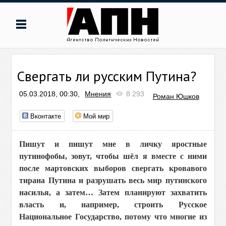
Свергать ли русским Путина?
05.03.2018, 00:30,
Мнения
8 293
Роман Юшков
Вконтакте
Мой мир
Пишут и пишут мне в личку яростные
путинофобы, зовут, чтобы шёл я вместе с ними
после мартовских выборов свергать кровавого
тирана Путина и разрушать весь мир путинского
насилья, а затем… Затем планируют захватить
власть и, например, строить Русское
Национальное Государство, потому что многие из